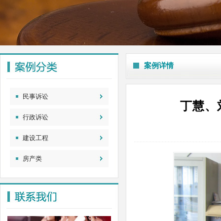
案例详情
民事诉讼
丁慧、
行政诉讼
建设工程
房产类