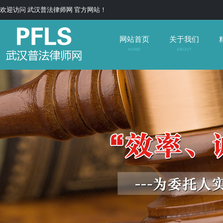
欢迎访问 武汉普法律师网 官方网站！
网站首页
关于我们
HOME
ABOUT