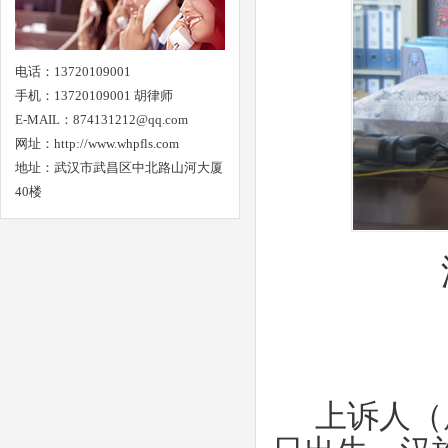
电话：13720109001
手机：13720109001 胡律师
E-MAIL：874131212@qq.com
网址：
http://www.whpfls.com
地址：武汉市武昌区中北路山河大厦
40楼
上诉人（