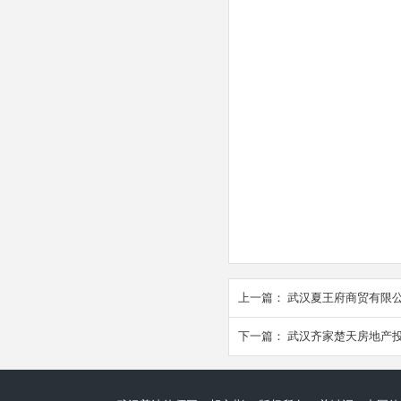
上一篇：
武汉夏王府商贸有限
下一篇：
武汉齐家楚天房地产