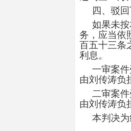
四、驳回
如果未按
务，应当依
百五十三条
利息。
一审案件
由刘传涛负
二审案件
由刘传涛负
本判决为