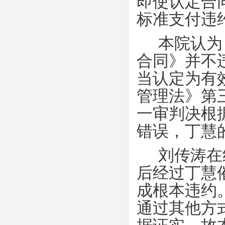
即使认定合
标准支付违
本院认为
合同》并不
当认定为有
管理法》第
一审判决根
错误，丁慧
刘传涛在
后经过丁慧
成根本违约
通过其他方