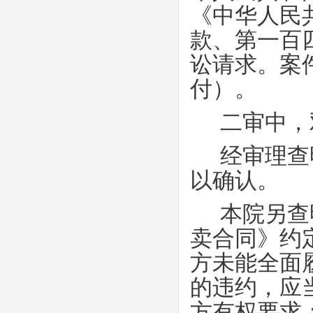
《中华人民
款、第一百
讼请求。案
付）。
二审中，
经审理查
以确认。
本院另查
卖合同》约
方未能全面
的违约，应
方有权要求